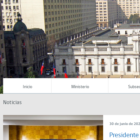
Inicio
Ministerio
Subsec
Noticias
30 de junio de 20
Presidente 