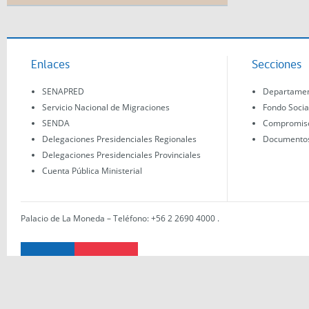
Enlaces
Secciones
SENAPRED
Departament
Servicio Nacional de Migraciones
Fondo Socia
SENDA
Compromisos
Delegaciones Presidenciales Regionales
Documentos 
Delegaciones Presidenciales Provinciales
Cuenta Pública Ministerial
Palacio de La Moneda – Teléfono: +56 2 2690 4000
.