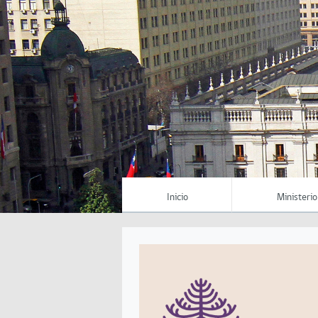
Inicio
Ministerio