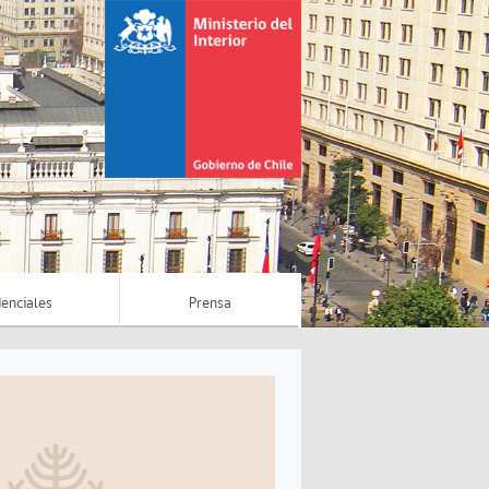
enciales
Prensa