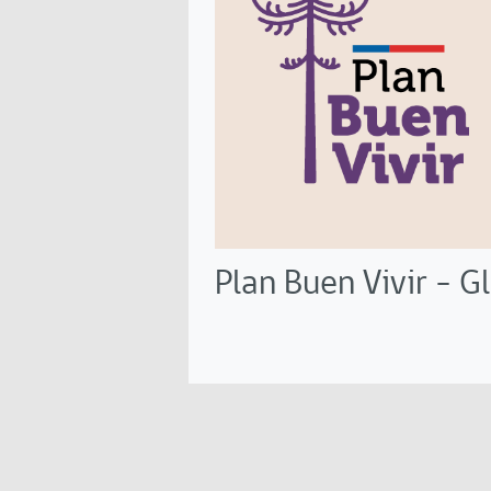
Plan Buen Vivir – G