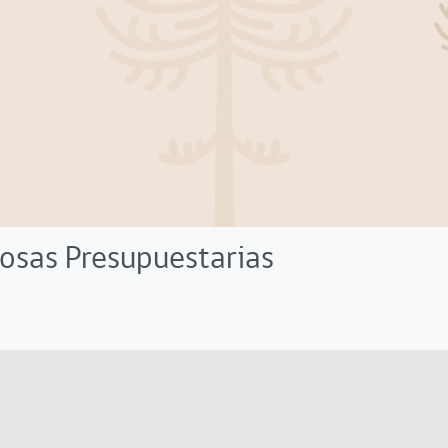
losas Presupuestarias