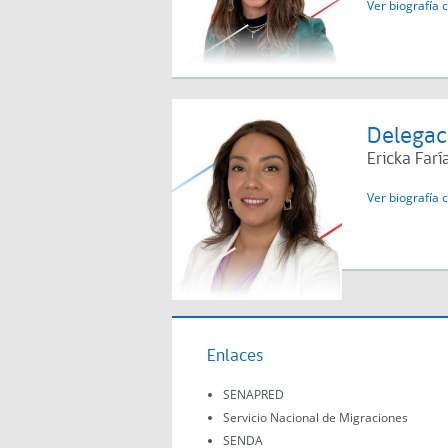
Ver biografía 
Delegac
Ericka Farí
Ver biografía 
Enlaces
SENAPRED
Servicio Nacional de Migraciones
SENDA