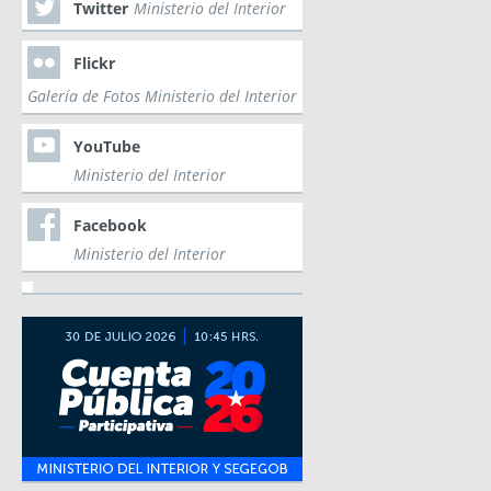
Twitter
Ministerio del Interior
Flickr
Galería de Fotos Ministerio del Interior
YouTube
Ministerio del Interior
Facebook
Ministerio del Interior