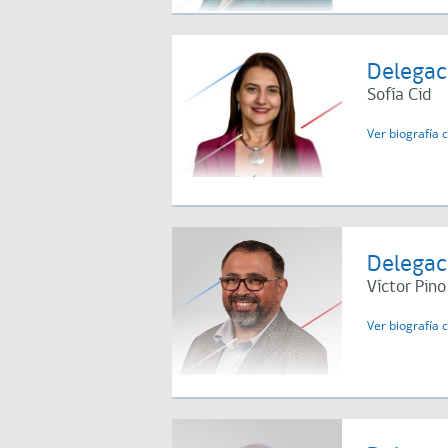
Delegac
Sofía Cid
Ver biografía 
Delegac
Víctor Pino
Ver biografía 