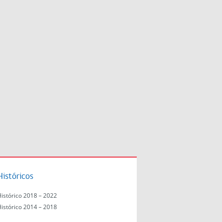
Históricos
Histórico 2018 – 2022
Histórico 2014 – 2018