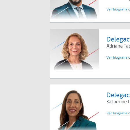
Ver biografía 
Delegac
Adriana Ta
Ver biografía 
Delegac
Katherine 
Ver biografía 