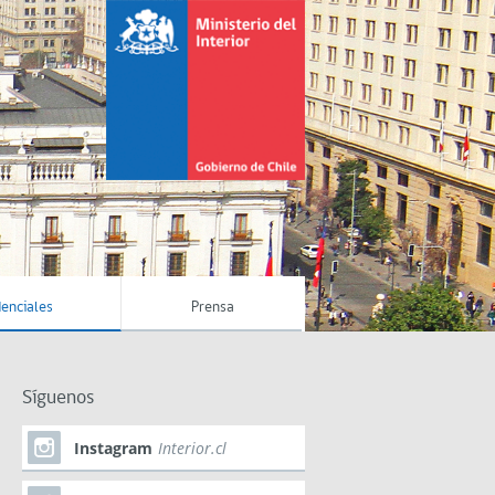
enciales
Prensa
Síguenos
Instagram
Interior.cl