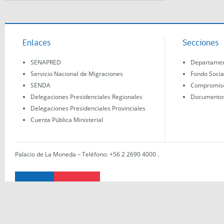
Enlaces
Secciones
SENAPRED
Departament
Servicio Nacional de Migraciones
Fondo Socia
SENDA
Compromisos
Delegaciones Presidenciales Regionales
Documentos 
Delegaciones Presidenciales Provinciales
Cuenta Pública Ministerial
Palacio de La Moneda – Teléfono: +56 2 2690 4000
.