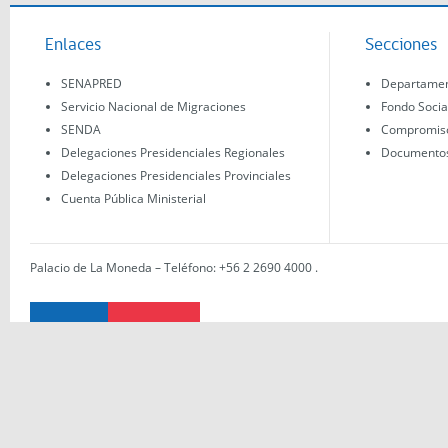
Enlaces
Secciones
SENAPRED
Departament
Servicio Nacional de Migraciones
Fondo Socia
SENDA
Compromisos
Delegaciones Presidenciales Regionales
Documentos 
Delegaciones Presidenciales Provinciales
Cuenta Pública Ministerial
Palacio de La Moneda – Teléfono: +56 2 2690 4000
.