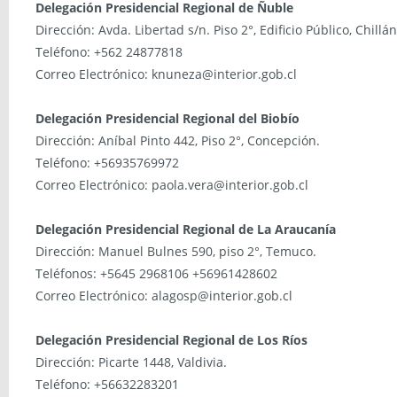
Delegación Presidencial Regional de Ñuble
Dirección: Avda. Libertad s/n. Piso 2°, Edificio Público, Chillán
Teléfono: +562 24877818
Correo Electrónico: knuneza@interior.gob.cl
Delegación Presidencial Regional del Biobío
Dirección: Aníbal Pinto 442, Piso 2°, Concepción.
Teléfono: +56935769972
Correo Electrónico: paola.vera@interior.gob.cl
Delegación Presidencial Regional de La Araucanía
Dirección: Manuel Bulnes 590, piso 2°, Temuco.
Teléfonos: +5645 2968106 +56961428602
Correo Electrónico: alagosp@interior.gob.cl
Delegación Presidencial Regional de Los Ríos
Dirección: Picarte 1448, Valdivia.
Teléfono: +56632283201