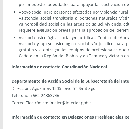
por impuestos adeudados para apoyar la reactivación de
Apoyo social para personas afectadas por violencia rur
Asistencia social transitoria a personas naturales víc
vulnerabilidad social en las áreas de salud, vivienda, e
requiere evaluación previa para la aprobación del benefi
Asesoría psicológica, social y/o jurídica – Centros de Apo
Asesoría y apoyo psicológico, social y/o jurídico para 
gratuita y la entregan los equipos de profesionales que
Cañete en la Región del Biobío, y en Temuco y Victoria e
Información de contacto Coordinación Nacional
Departamento de Acción Social de la Subsecretaría del Inte
Dirección: Agustinas 1235, piso 5°, Santiago.
Teléfono: +562 24863746
Correo Electrónico: fmeier@interior.gob.cl
Información de contacto en Delegaciones Presidenciales R