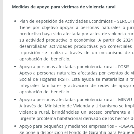
Medidas de apoyo para víctimas de violencia rural
Plan de Reposición de Actividades Económicas – SERCOT
Tiene por objetivo apoyar a personas naturales o jur
productiva haya sido afectada por actos de violencia rur
su actividad productiva o económica. A partir de 2024
desarrollaban actividades productivas y/o comerciales
reposición se realiza a través de un mecanismo de co
aprobación del beneficio.
Apoyo a personas afectadas por violencia rural – FOSIS
Apoyo a personas naturales afectadas por eventos de v
Social de Hogares (RSH). Esta ayuda se materializa a 
integrales familiares y activación de redes de apoyo
aprobación del beneficio.
Apoyo a personas afectadas por violencia rural – MINVU
A través del Ministerio de Vivienda y Urbanismo se im
violencia rural, brindándoles un acceso preferente a l
urgente problema habitacional derivado de los hechos de
Apoyo para pequeños y medianos empresarios – FOGAP
Se pone a disposición el Fondo de Garantía para Pequeño