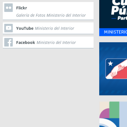
Flickr
Galería de Fotos Ministerio del Interior
YouTube
Ministerio del Interior
Facebook
Ministerio del Interior