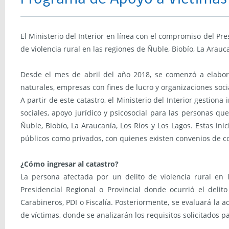
El Ministerio del Interior en línea con el compromiso del Pre
de violencia rural en las regiones de Ñuble, Biobío, La Arauca
Desde el mes de abril del año 2018, se comenzó a elaborar
naturales, empresas con fines de lucro y organizaciones soci
A partir de este catastro, el Ministerio del Interior gestiona
sociales, apoyo jurídico y psicosocial para las personas qu
Ñuble, Biobío, La Araucanía, Los Ríos y Los Lagos. Estas in
públicos como privados, con quienes existen convenios de co
¿Cómo ingresar al catastro?
La persona afectada por un delito de violencia rural en 
Presidencial Regional o Provincial donde ocurrió el deli
Carabineros, PDI o Fiscalía. Posteriormente, se evaluará la a
de víctimas, donde se analizarán los requisitos solicitados 