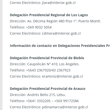
Correo Electrónico: jlara@interior.gob.cl
Delegación Presidencial Regional de Los Lagos
Dirección: Av. Décima Región 480 Piso 1°, Puerto Montt.
Teléfono: +569 9032 5054
Correo Electrónico: cdmora@interior.gob.cl
Información de contacto en Delegaciones Presidenciales Pr
Delegación Presidencial Provincial de Biobío
Dirección: Caupolicán Nº 410, Los Ángeles.
Teléfono: +5643 2367920/43 2367923
Correo Electrónico: eramirez@interior.gob.cl
Delegación Presidencial Provincial de Arauco
Dirección: Andrés Bello 215, Lebu.
Teléfono: +5641 3332205 – +569 99172586
Correo Electrónico: pdinamarca@interior.gob.cl