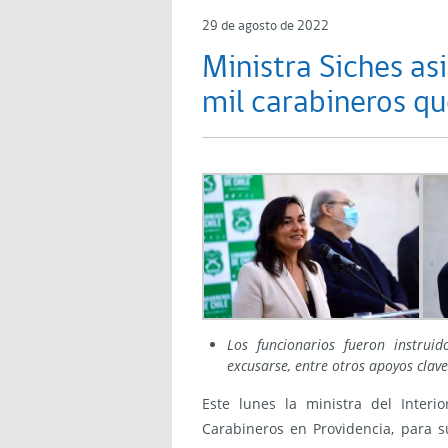
29 de agosto de 2022
Ministra Siches as
mil carabineros qu
Los funcionarios fueron instrui
excusarse, entre otros apoyos clave
Este lunes la ministra del Interio
Carabineros en Providencia, para s