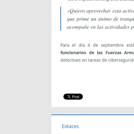
«Quiero aprovechar esta acti
que prime un ánimo de tranqu
acompañe en las actividades pre
Para el día 4 de septiembre es
funcionarios de las Fuerzas Arm
detectives en tareas de cibersegurid
Enlaces