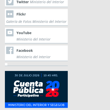
Twitter
Ministerio del Interior
Flickr
Galería de Fotos Ministerio del Interior
YouTube
Ministerio del Interior
Facebook
Ministerio del Interior