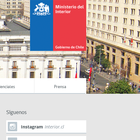
enciales
Prensa
Síguenos
Instagram
Interior.cl