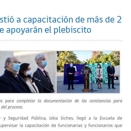
istió a capacitación de más de 2
e apoyarán el plebiscito
dos para completar la documentación de las constancias para
 del proceso.
r y Seguridad Pública, Izkia Siches, llegó a la Escuela de
upervisar la capacitación de funcionarias y funcionarios que