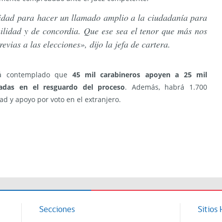
vidad para hacer un llamado amplio a la ciudadanía para
ilidad y de concordia. Que ese sea el tenor que más nos
vias a las elecciones», dijo la jefa de cartera.
tá contemplado que
45 mil carabineros apoyen a 25 mil
adas en el resguardo del proceso
. Además, habrá 1.700
ad y apoyo por voto en el extranjero.
Secciones
Sitios 