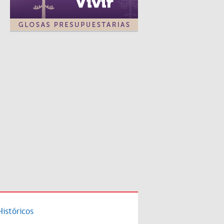
Históricos