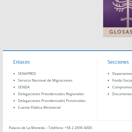
Enlaces
Secciones
SENAPRED
Departament
Servicio Nacional de Migraciones
Fondo Socia
SENDA
Compromisos
Delegaciones Presidenciales Regionales
Documentos 
Delegaciones Presidenciales Provinciales
Cuenta Pública Ministerial
Palacio de La Moneda – Teléfono: +56 2 2690 4000
.