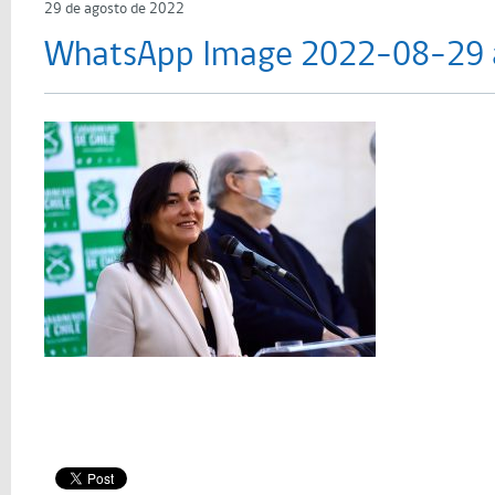
29 de agosto de 2022
WhatsApp Image 2022-08-29 a