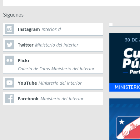
Síguenos
Instagram
Interior.cl
Twitter
Ministerio del Interior
Flickr
Galería de Fotos Ministerio del Interior
YouTube
Ministerio del Interior
Facebook
Ministerio del Interior