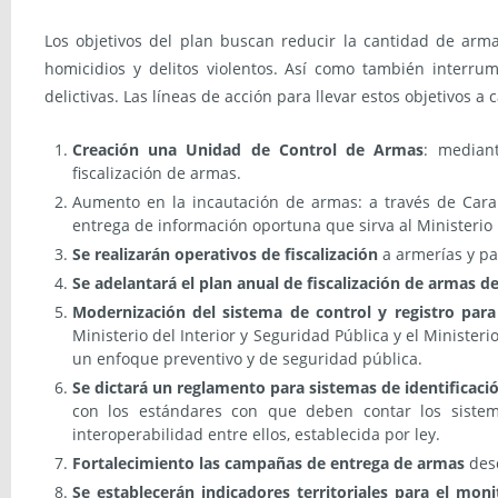
Los objetivos del plan buscan reducir la cantidad de arm
homicidios y delitos violentos. Así como también interrum
delictivas. Las líneas de acción para llevar estos objetivos a 
Creación una Unidad de Control de Armas
: mediant
fiscalización de armas.
Aumento en la incautación de armas: a través de Carab
entrega de información oportuna que sirva al Ministerio 
Se realizarán operativos de fiscalización
a armerías y par
Se adelantará el plan anual de fiscalización de armas d
Modernización del sistema de control y registro para
Ministerio del Interior y Seguridad Pública y el Ministe
un enfoque preventivo y de seguridad pública.
Se dictará un reglamento para sistemas de identificación
con los estándares con que deben contar los sistema
interoperabilidad entre ellos, establecida por ley.
Fortalecimiento las campañas de entrega de armas
desd
Se establecerán indicadores territoriales para el mo