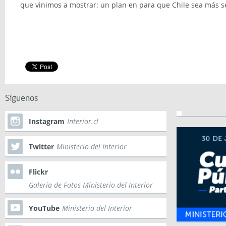
que vinimos a mostrar: un plan en para que Chile sea más s
Síguenos
Instagram
Interior.cl
Twitter
Ministerio del Interior
Flickr
Galería de Fotos Ministerio del Interior
YouTube
Ministerio del Interior