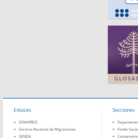
Enlaces
Secciones
SENAPRED
Departament
Servicio Nacional de Migraciones
Fondo Socia
SENDA
Compromisos