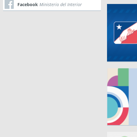
Facebook
Ministerio del Interior