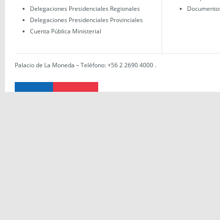
Delegaciones Presidenciales Regionales
Documentos 
Delegaciones Presidenciales Provinciales
Cuenta Pública Ministerial
Palacio de La Moneda – Teléfono: +56 2 2690 4000
.