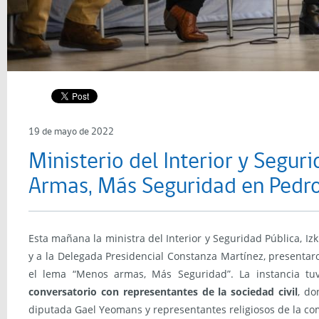
19 de mayo de 2022
Ministerio del Interior y Segu
Armas, Más Seguridad en Pedro
Esta mañana la ministra del Interior y Seguridad Pública, I
y a la Delegada Presidencial Constanza Martínez, presentar
el lema “Menos armas, Más Seguridad”. La instancia t
conversatorio con representantes de la sociedad civil
, do
diputada Gael Yeomans y representantes religiosos de la c