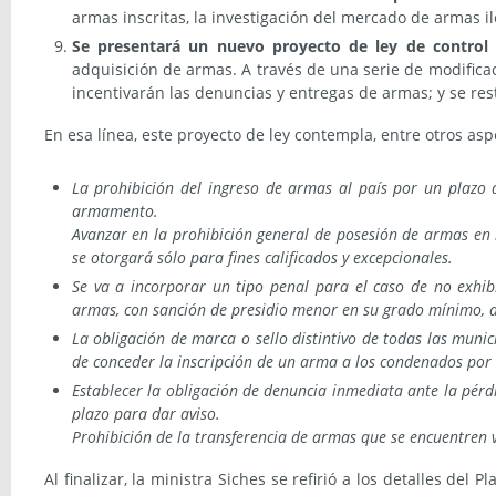
armas inscritas, la investigación del mercado de armas il
Se presentará un nuevo proyecto de ley de control
adquisición de armas. A través de una serie de modificaci
incentivarán las denuncias y entregas de armas; y se res
En esa línea, este proyecto de ley contempla, entre otros asp
La prohibición del ingreso de armas al país por un plazo 
armamento.
Avanzar en la prohibición general de posesión de armas en n
se otorgará sólo para fines calificados y excepcionales.
Se va a incorporar un tipo penal para el caso de no exhibi
armas, con sanción de presidio menor en su grado mínimo, ad
La obligación de marca o sello distintivo de todas las muni
de conceder la inscripción de un arma a los condenados por 
Establecer la obligación de denuncia inmediata ante la pér
plazo para dar aviso.
Prohibición de la transferencia de armas que se encuentren v
Al finalizar, la ministra Siches se refirió a los detalles del 