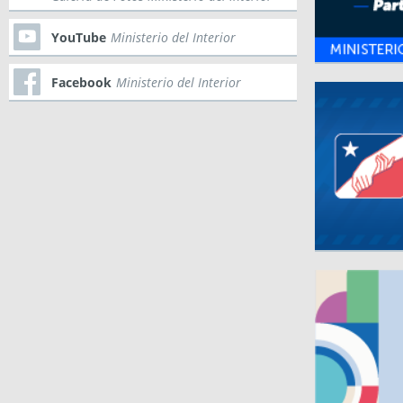
YouTube
Ministerio del Interior
Facebook
Ministerio del Interior