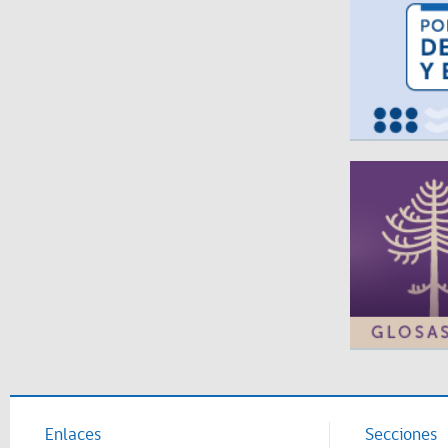
Enlaces
Secciones