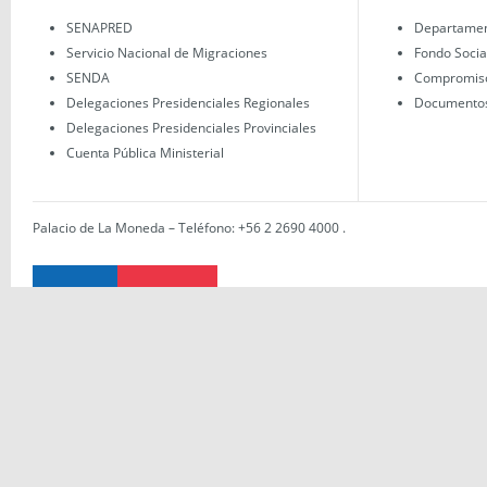
SENAPRED
Departament
Servicio Nacional de Migraciones
Fondo Socia
SENDA
Compromisos
Delegaciones Presidenciales Regionales
Documentos 
Delegaciones Presidenciales Provinciales
Cuenta Pública Ministerial
Palacio de La Moneda – Teléfono: +56 2 2690 4000
.