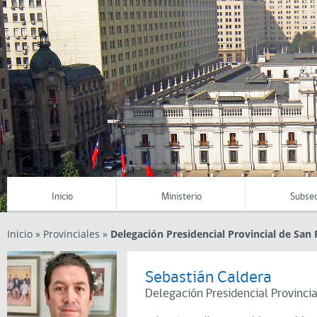
Inicio
Ministerio
Subsec
Inicio
»
Provinciales
»
Delegación Presidencial Provincial de San 
Sebastián Caldera
Delegación Presidencial Provincia