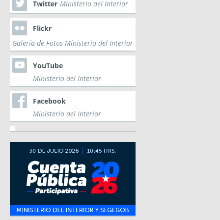
Twitter
Ministerio del Interior
Flickr
Galería de Fotos Ministerio del Interior
YouTube
Ministerio del Interior
Facebook
Ministerio del Interior