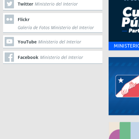
Twitter
Ministerio del Interior
Flickr
Galería de Fotos Ministerio del Interior
YouTube
Ministerio del Interior
Facebook
Ministerio del Interior