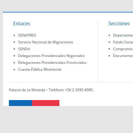
Enlaces
Secciones
SENAPRED
Departament
Servicio Nacional de Migraciones
Fondo Socia
SENDA
Compromisos
Delegaciones Presidenciales Regionales
Documentos 
Delegaciones Presidenciales Provinciales
Cuenta Pública Ministerial
Palacio de La Moneda – Teléfono: +56 2 2690 4000
.