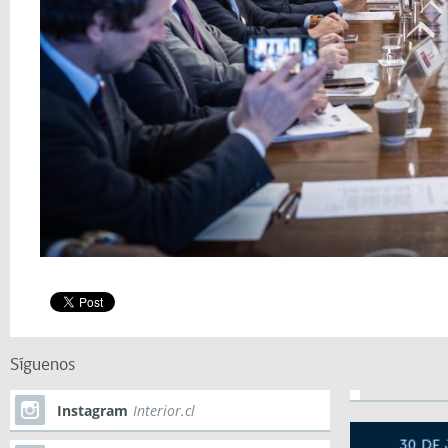
Síguenos
Instagram
Interior.cl