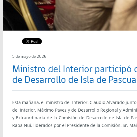
5 de mayo de 2026
Ministro del Interior participó
de Desarrollo de Isla de Pascua
Esta mañana, el ministro del Interior, Claudio Alvarado junto 
del Interior, Máximo Pavez y de Desarrollo Regional y Admini
y Extraordinaria de la Comisión de Desarrollo de Isla de P
Rapa Nui, liderados por el Presidente de la Comisión, Sr. Mai