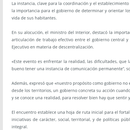
La instancia, clave para la coordinación y el establecimient
la importancia para el gobierno de determinar y orientar los
vida de sus habitantes.
En su alocución, el ministro del Interior, destacó la impo
articulación de trabajo efectivo entre el gobierno central
Ejecutivo en materia de descentralización.
«Este evento es enfrentar la realidad, las dificultades, qu
bueno tener una instancia de comunicación permanente”, sos
Además, expresó que «nuestro propósito como gobierno no es
desde los territorios, un gobierno concreta su acción cuand
y se conoce una realidad, para resolver bien hay que sentir y 
El encuentro establece una hoja de ruta inicial para el forta
iniciativas de carácter, social, territorial, y de políticas 
integral.