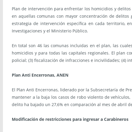
Plan de intervención para enfrentar los homicidios y delitos
en aquellas comunas con mayor concentración de delitos 
estrategia de intervención específica en cada territorio, 
Investigaciones y el Ministerio Público.
En total son 46 las comunas incluidas en el plan, las cual
homicidios y para todas las capitales regionales. El plan co
policial; (3) fiscalización de infracciones e incivilidades; (4
Plan Anti Encerronas, ANEN
El Plan Anti Encerronas, liderado por la Subsecretaría de Pr
mantener a la baja los casos de robo violento de vehículos,
delito ha bajado un 27,6% en comparación al mes de abril de
Modificación de restricciones para ingresar a Carabineros