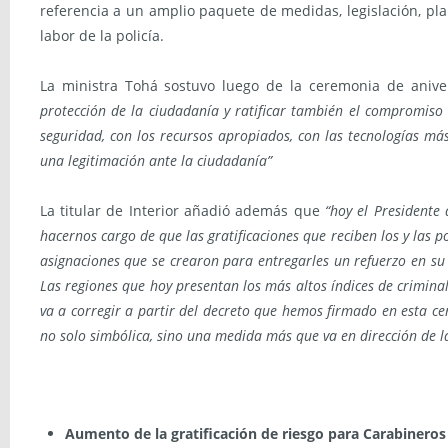
referencia a un amplio paquete de medidas, legislación, plan
labor de la policía.
La ministra Tohá sostuvo luego de la ceremonia de aniv
protección de la ciudadanía y ratificar también el compromis
seguridad, con los recursos apropiados, con las tecnologías m
una legitimación ante la ciudadanía”
La titular de Interior añadió además que
“hoy el Presidente
hacernos cargo de que las gratificaciones que reciben los y las 
asignaciones que se crearon para entregarles un refuerzo en su
Las regiones que hoy presentan los más altos índices de criminal
va a corregir a partir del decreto que hemos firmado en esta c
no solo simbólica, sino una medida más que va en dirección de la 
Aumento de la gratificación de riesgo para Carabineros