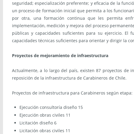
seguridad; especialización preferente; y eficacia de la funció
un proceso de formación inicial que permita a los funcionario
por otra, una formación continua que les permita enfre
implementación, medición y mejora del proceso permanente d
públicas y capacidades suficientes para su ejercicio. El 
capacidades técnicas suficientes para orientar y dirigir la co
Proyectos de mejoramiento de infraestructura
Actualmente, a lo largo del país, existen 87 proyectos de i
reposición de la infraestructura de Carabineros de Chile.
Proyectos de infraestructura para Carabineros según etapa:
Ejecución consultoría diseño 15
Ejecución obras civiles 11
Licitación diseño 6
Licitación obras civiles 11