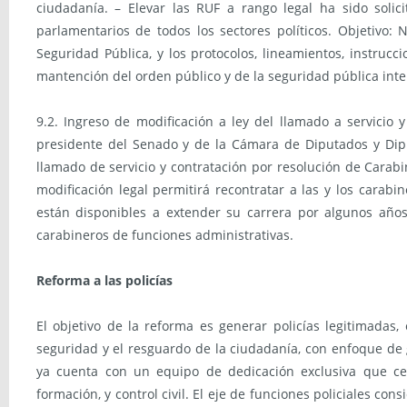
ciudadanía. – Elevar las RUF a rango legal ha sido solici
parlamentarios de todos los sectores políticos. Objetivo:
Seguridad Pública, y los protocolos, lineamientos, instruc
mantención del orden público y de la seguridad pública inter
9.2. Ingreso de modificación a ley del llamado a servicio
presidente del Senado y de la Cámara de Diputados y Diput
llamado de servicio y contratación por resolución de Carabi
modificación legal permitirá recontratar a las y los carabi
están disponibles a extender su carrera por algunos años.
carabineros de funciones administrativas.
Reforma a las policías
El objetivo de la reforma es generar policías legitimadas,
seguridad y el resguardo de la ciudadanía, con enfoque de 
ya cuenta con un equipo de dedicación exclusiva que cent
formación, y control civil. El eje de funciones policiales con