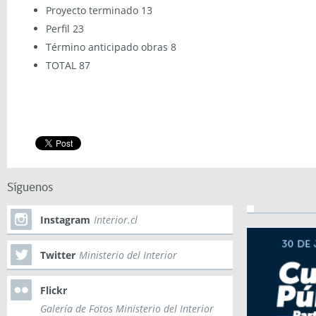
Proyecto terminado 13
Perfil 23
Término anticipado obras 8
TOTAL 87
Síguenos
Instagram
Interior.cl
Twitter
Ministerio del Interior
Flickr
Galería de Fotos Ministerio del Interior