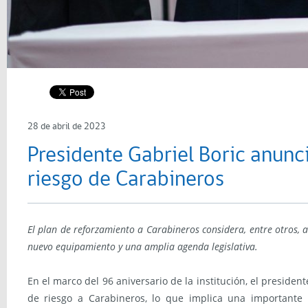
28 de abril de 2023
Presidente Gabriel Boric anunc
riesgo de Carabineros
El plan de reforzamiento a Carabineros considera, entre otros, 
nuevo equipamiento y una amplia agenda legislativa.
En el marco del 96 aniversario de la institución, el presid
de riesgo a Carabineros, lo que implica una importante 