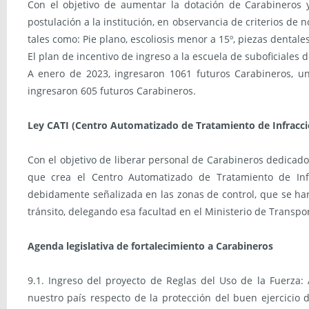
Con el objetivo de aumentar la dotación de Carabineros 
postulación a la institución, en observancia de criterios de
tales como: Pie plano, escoliosis menor a 15º, piezas dentales
El plan de incentivo de ingreso a la escuela de suboficiales
A enero de 2023, ingresaron 1061 futuros Carabineros, 
ingresaron 605 futuros Carabineros.
Ley CATI (Centro Automatizado de Tratamiento de Infracci
Con el objetivo de liberar personal de Carabineros dedicado 
que crea el Centro Automatizado de Tratamiento de Inf
debidamente señalizada en las zonas de control, que se hará
tránsito, delegando esa facultad en el Ministerio de Transp
Agenda legislativa de fortalecimiento a Carabineros
9.1. Ingreso del proyecto de Reglas del Uso de la Fuerza
nuestro país respecto de la protección del buen ejercicio d