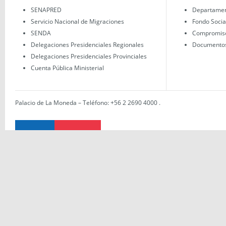
SENAPRED
Departament
Servicio Nacional de Migraciones
Fondo Socia
SENDA
Compromisos
Delegaciones Presidenciales Regionales
Documentos 
Delegaciones Presidenciales Provinciales
Cuenta Pública Ministerial
Palacio de La Moneda – Teléfono: +56 2 2690 4000
.