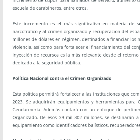
incremento de cupos para llamados de servicio, aumento de
escuela de carabineros, entre otros.
Este incremento es el más significativo en materia de s
narcotráfico y al crimen organizado y recuperación del esp
millones de dólares en régimen, destinados a financiar los 
Violencia, así como para fortalecer el financiamiento del con
inyección de recursos es la más relevante desde el retorno
dedicado a la seguridad pública.
Política Nacional contra el Crimen Organizado
Esta política permitirá fortalecer a las instituciones que 
2023. Se adquirirán equipamientos y herramientas para Ca
Gendarmería. Además contará con un enfoque de pertinenci
Organizado. De esos 39 mil 302 millones, se destinarán a
equipamiento como identificadores balísticos, recuperadores b