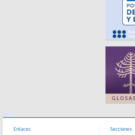
Enlaces
Secciones