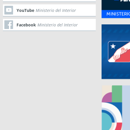
YouTube
Ministerio del Interior
Facebook
Ministerio del Interior