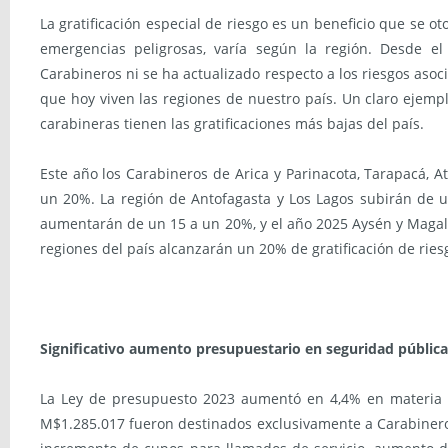
La gratificación especial de riesgo es un beneficio que se o
emergencias peligrosas, varía según la región. Desde 
Carabineros ni se ha actualizado respecto a los riesgos asoc
que hoy viven las regiones de nuestro país. Un claro ejempl
carabineras tienen las gratificaciones más bajas del país.
Este año los Carabineros de Arica y Parinacota, Tarapacá, 
un 20%. La región de Antofagasta y Los Lagos subirán de u
aumentarán de un 15 a un 20%, y el año 2025 Aysén y Magall
regiones del país alcanzarán un 20% de gratificación de ries
Significativo aumento presupuestario en seguridad pública
La Ley de presupuesto 2023 aumentó en 4,4% en materia de
M$1.285.017 fueron destinados exclusivamente a Carabineros