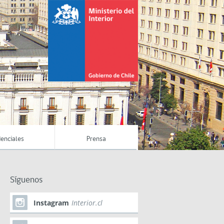
enciales
Prensa
Síguenos
Instagram
Interior.cl