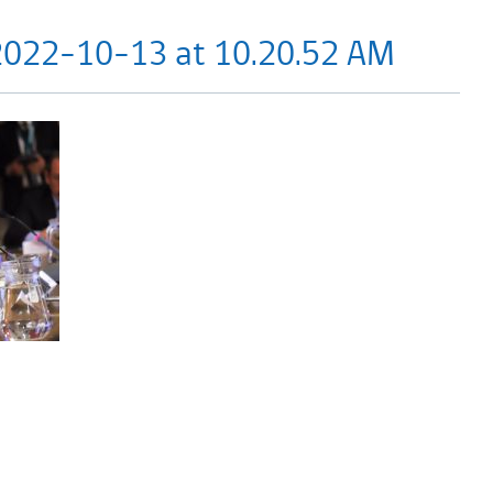
022-10-13 at 10.20.52 AM