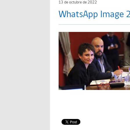
13 de octubre de 2022
WhatsApp Image 2