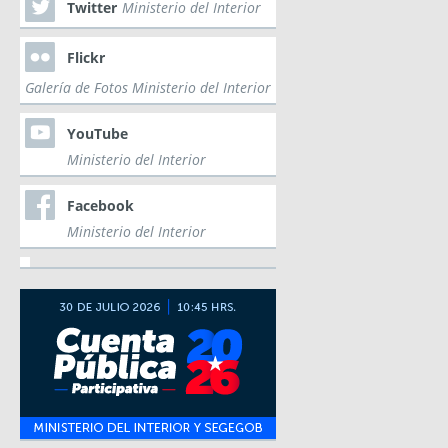
Twitter
Ministerio del Interior
Flickr
Galería de Fotos Ministerio del Interior
YouTube
Ministerio del Interior
Facebook
Ministerio del Interior