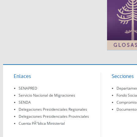
Enlaces
Secciones
SENAPRED
Departament
Servicio Nacional de Migraciones
Fondo Socia
SENDA
Compromisos
Delegaciones Presidenciales Regionales
Documentos 
Delegaciones Presidenciales Provinciales
Cuenta PÃºblica Ministerial