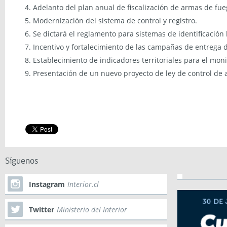
Adelanto del plan anual de fiscalización de armas de fue
Modernización del sistema de control y registro.
Se dictará el reglamento para sistemas de identificación b
Incentivo y fortalecimiento de las campañas de entrega d
Establecimiento de indicadores territoriales para el mo
Presentación de un nuevo proyecto de ley de control de 
Síguenos
Instagram
Interior.cl
Twitter
Ministerio del Interior