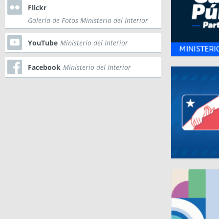
Flickr
Galería de Fotos Ministerio del Interior
YouTube
Ministerio del Interior
Facebook
Ministerio del Interior