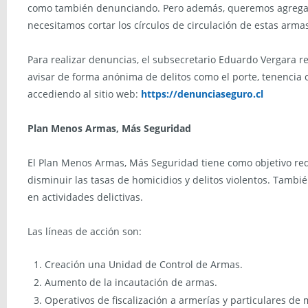
como también denunciando. Pero además, queremos agregar e
necesitamos cortar los círculos de circulación de estas arma
Para realizar denuncias, el subsecretario Eduardo Vergara
avisar de forma anónima de delitos como el porte, tenencia 
accediendo al sitio web:
https://denunciaseguro.cl
Plan Menos Armas, Más Seguridad
El Plan Menos Armas, Más Seguridad tiene como objetivo red
disminuir las tasas de homicidios y delitos violentos. Tambi
en actividades delictivas.
Las líneas de acción son:
Creación una Unidad de Control de Armas.
Aumento de la incautación de armas.
Operativos de fiscalización a armerías y particulares de m