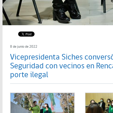
8 de junio de 2022
Vicepresidenta Siches convers
Seguridad con vecinos en Renca
porte ilegal