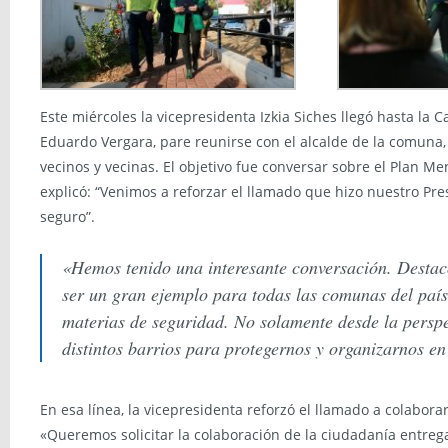
Este miércoles la vicepresidenta Izkia Siches llegó hasta la 
Eduardo Vergara, pare reunirse con el alcalde de la comuna
vecinos y vecinas. El objetivo fue conversar sobre el Plan M
explicó: “Venimos a reforzar el llamado que hizo nuestro Pre
seguro”.
«Hemos tenido una interesante conversación. Destac
ser un gran ejemplo para todas las comunas del paí
materias de seguridad. No solamente desde la persp
distintos barrios para protegernos y organizarnos en
En esa línea, la vicepresidenta reforzó el llamado a colabora
«Queremos solicitar la colaboración de la ciudadanía entre