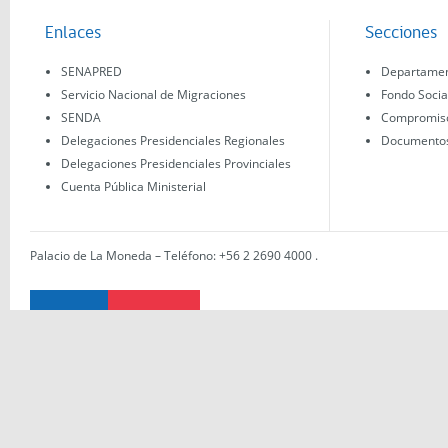
Enlaces
Secciones
SENAPRED
Departament
Servicio Nacional de Migraciones
Fondo Socia
SENDA
Compromisos
Delegaciones Presidenciales Regionales
Documentos 
Delegaciones Presidenciales Provinciales
Cuenta Pública Ministerial
Palacio de La Moneda – Teléfono: +56 2 2690 4000
.