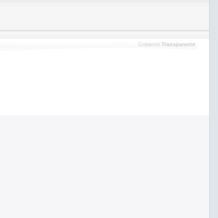
Gobierno
Transparente