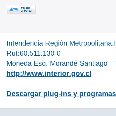
Intendencia Región Metropolitana,
Rut:60.511.130-0
Moneda Esq. Morandé-Santiago - T
http://www.interior.gov.cl
Descargar plug-ins y programas