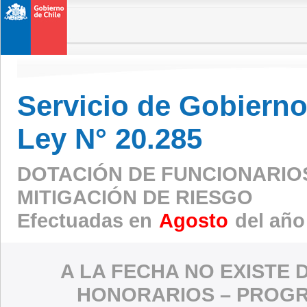
Servicio de Gobierno 
Ley N° 20.285
DOTACIÓN DE FUNCIONARIO
MITIGACIÓN DE RIESGO
Efectuadas en
Agosto
del año
A LA FECHA NO EXISTE 
HONORARIOS – PROGR