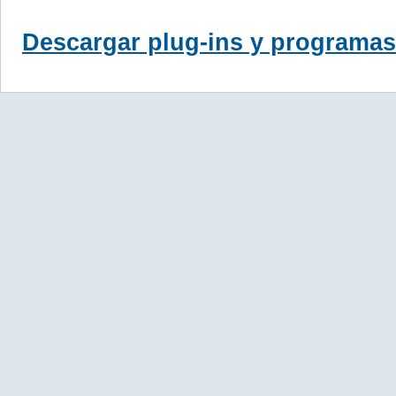
Descargar plug-ins y programas