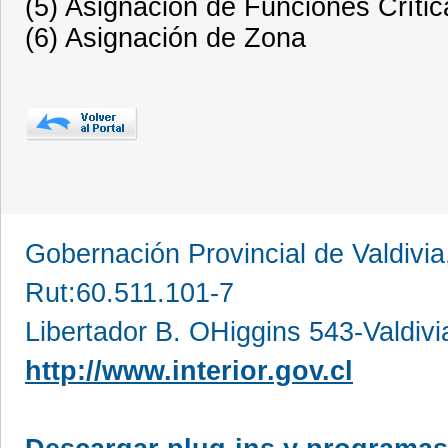
(5) Asignación de Funciones Crític
(6) Asignación de Zona
Gobernación Provincial de Valdivia
Rut:60.511.101-7
Libertador B. OHiggins 543-Valdivi
http://www.interior.gov.cl