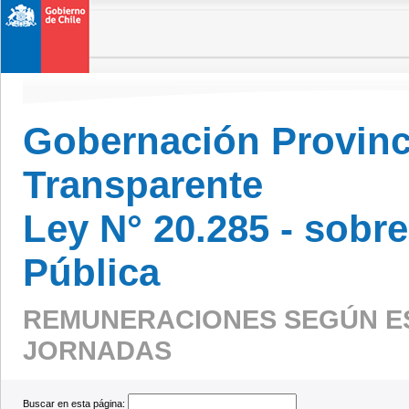
Gobernación Provinci
Transparente
Ley N° 20.285 - sobr
Pública
REMUNERACIONES SEGÚN E
JORNADAS
Buscar en esta página: