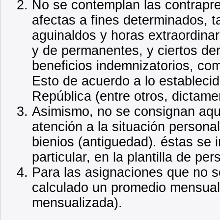
No se contemplan las contrapre
afectas a fines determinados, ta
aguinaldos y horas extraordinar
y de permanentes, y ciertos de
beneficios indemnizatorios, com
Esto de acuerdo a lo establecid
República (entre otros, dictam
Asimismo, no se consignan aqu
atención a la situación persona
bienios (antiguedad). éstas se 
particular, en la plantilla de p
Para las asignaciones que no 
calculado un promedio mensual
mensualizada).