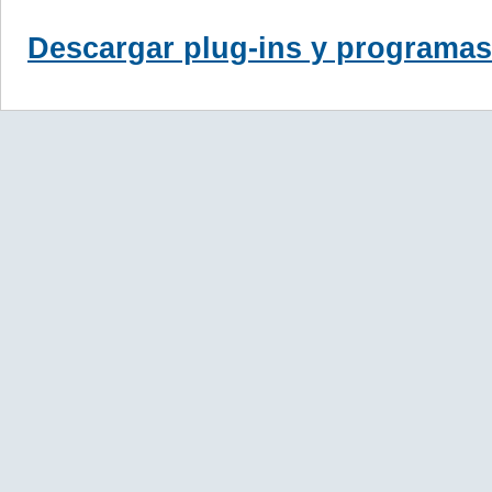
Descargar plug-ins y programas