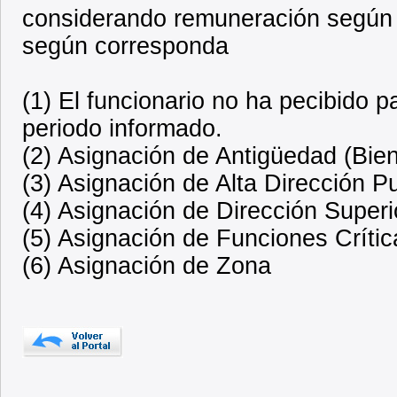
considerando remuneración según 
según corresponda
(1) El funcionario no ha pecibido 
periodo informado.
(2) Asignación de Antigüedad (Bien
(3) Asignación de Alta Dirección P
(4) Asignación de Dirección Superi
(5) Asignación de Funciones Crític
(6) Asignación de Zona