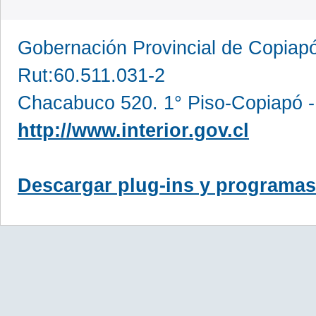
Gobernación Provincial de Copia
Rut:60.511.031-2
Chacabuco 520. 1° Piso-Copiapó -
http://www.interior.gov.cl
Descargar plug-ins y programas