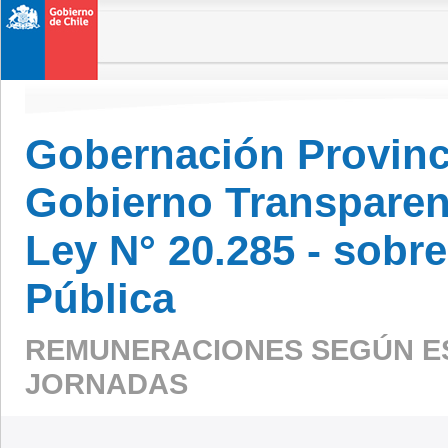
Gobernación Provinc
Gobierno Transparen
Ley N° 20.285 - sobr
Pública
REMUNERACIONES SEGÚN E
JORNADAS