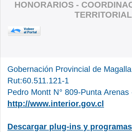
HONORARIOS - COORDINAC
TERRITORIAL
Gobernación Provincial de Magall
Rut:60.511.121-1
Pedro Montt N° 809-Punta Arenas 
http://www.interior.gov.cl
Descargar plug-ins y programas