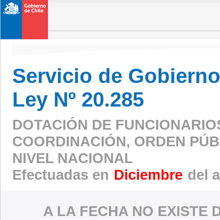
Servicio de Gobierno 
Ley Nº 20.285
DOTACIÓN DE FUNCIONARIO
COORDINACIÓN, ORDEN PÚBL
NIVEL NACIONAL
Efectuadas en
Diciembre
del 
A LA FECHA NO EXISTE 