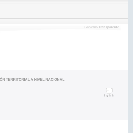
Gobierno
Transparente
ÓN TERRITORIAL A NIVEL NACIONAL