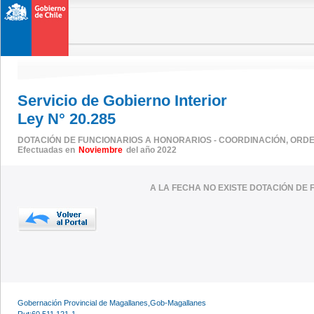
Servicio de Gobierno Interior
Ley N° 20.285
DOTACIÓN DE FUNCIONARIOS A HONORARIOS - COORDINACIÓN, ORDEN
Efectuadas en
Noviembre
del año 2022
A LA FECHA NO EXISTE DOTACIÓN DE 
Gobernación Provincial de Magallanes,Gob-Magallanes
Rut:60.511.121-1