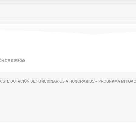
ÓN DE RIESGO
XISTE DOTACIÓN DE FUNCIONARIOS A HONORARIOS – PROGRAMA MITIGAC