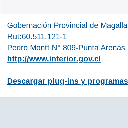
Gobernación Provincial de Magall
Rut:60.511.121-1
Pedro Montt N° 809-Punta Arenas 
http://www.interior.gov.cl
Descargar plug-ins y programas