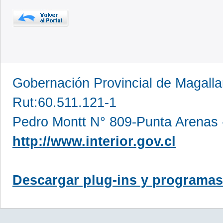
Gobernación Provincial de Magall
Rut:60.511.121-1
Pedro Montt N° 809-Punta Arenas 
http://www.interior.gov.cl
Descargar plug-ins y programas