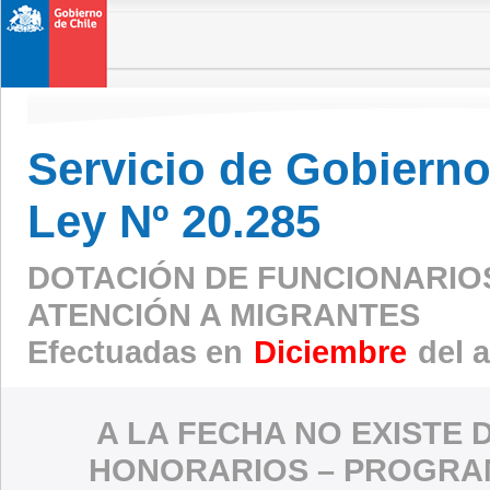
Servicio de Gobierno 
Ley Nº 20.285
DOTACIÓN DE FUNCIONARIO
ATENCIÓN A MIGRANTES
Efectuadas en
Diciembre
del 
A LA FECHA NO EXISTE 
HONORARIOS – PROGRAM