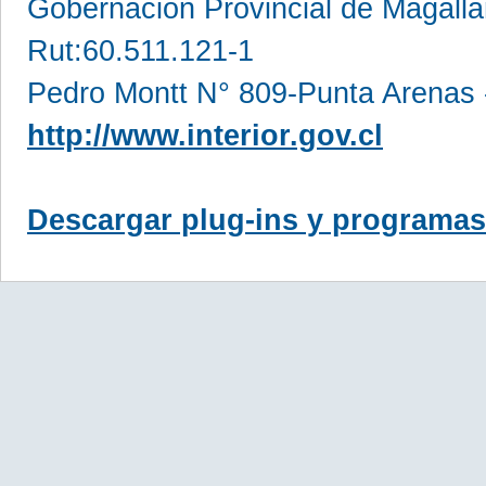
Gobernación Provincial de Magall
Rut:60.511.121-1
Pedro Montt N° 809-Punta Arenas 
http://www.interior.gov.cl
Descargar plug-ins y programas