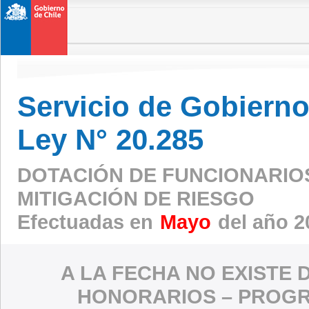
Servicio de Gobierno 
Ley N° 20.285
DOTACIÓN DE FUNCIONARIO
MITIGACIÓN DE RIESGO
Efectuadas en
Mayo
del año 2
A LA FECHA NO EXISTE 
HONORARIOS – PROGR