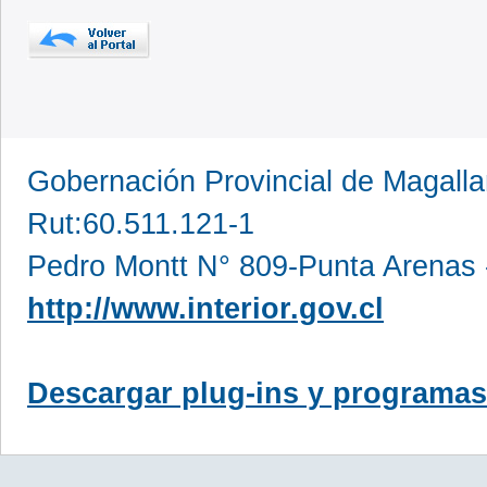
Gobernación Provincial de Magall
Rut:60.511.121-1
Pedro Montt N° 809-Punta Arenas 
http://www.interior.gov.cl
Descargar plug-ins y programas