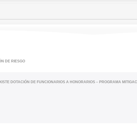
ÓN DE RIESGO
XISTE DOTACIÓN DE FUNCIONARIOS A HONORARIOS – PROGRAMA MITIGAC