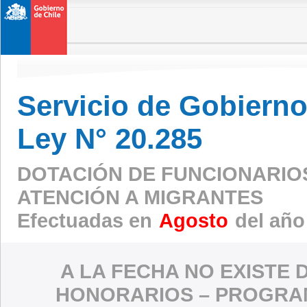
Servicio de Gobierno 
Ley N° 20.285
DOTACIÓN DE FUNCIONARIO
ATENCIÓN A MIGRANTES
Efectuadas en
Agosto
del año
A LA FECHA NO EXISTE 
HONORARIOS – PROGRAM