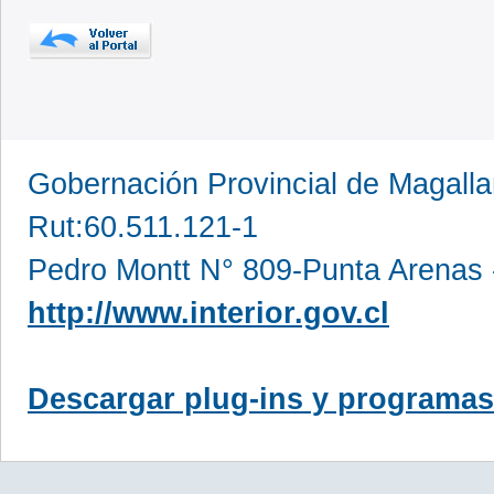
Gobernación Provincial de Magall
Rut:60.511.121-1
Pedro Montt N° 809-Punta Arenas 
http://www.interior.gov.cl
Descargar plug-ins y programas