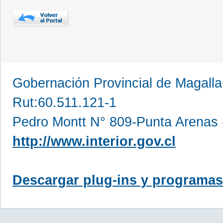
Gobernación Provincial de Magall
Rut:60.511.121-1
Pedro Montt N° 809-Punta Arenas 
http://www.interior.gov.cl
Descargar plug-ins y programas