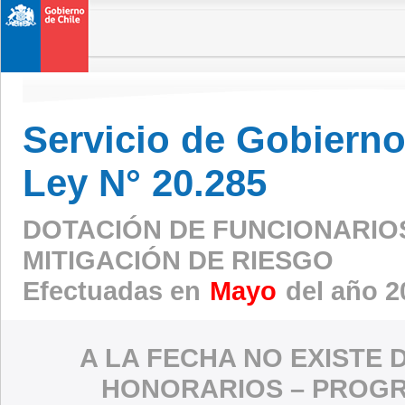
Servicio de Gobierno 
Ley N° 20.285
DOTACIÓN DE FUNCIONARIO
MITIGACIÓN DE RIESGO
Efectuadas en
Mayo
del año 2
A LA FECHA NO EXISTE 
HONORARIOS – PROGR