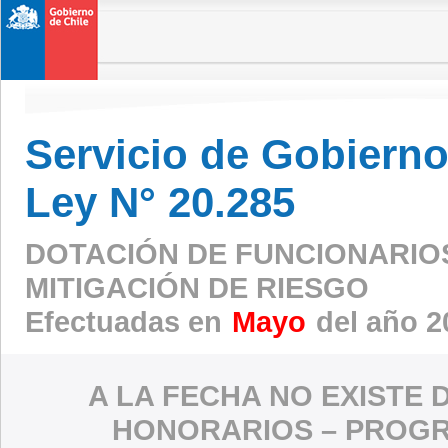
Servicio de Gobierno 
Ley N° 20.285
DOTACIÓN DE FUNCIONARIO
MITIGACIÓN DE RIESGO
Efectuadas en
Mayo
del año 2
A LA FECHA NO EXISTE 
HONORARIOS – PROGR