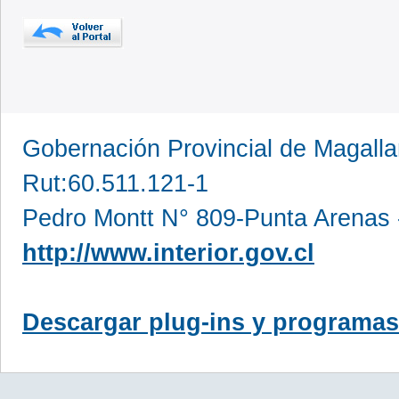
Gobernación Provincial de Magall
Rut:60.511.121-1
Pedro Montt N° 809-Punta Arenas 
http://www.interior.gov.cl
Descargar plug-ins y programas