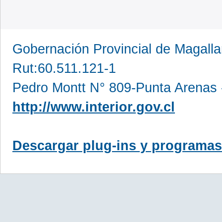
Gobernación Provincial de Magall
Rut:60.511.121-1
Pedro Montt N° 809-Punta Arenas 
http://www.interior.gov.cl
Descargar plug-ins y programas