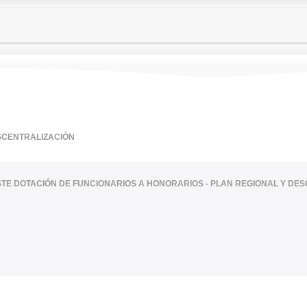
SCENTRALIZACIÓN
ISTE DOTACIÓN DE FUNCIONARIOS A HONORARIOS - PLAN REGIONAL Y DE