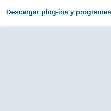
Descargar plug-ins y programas