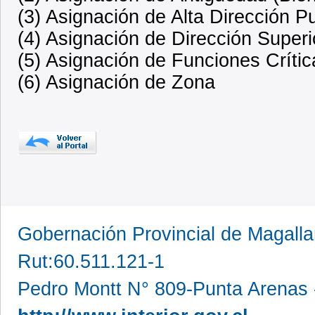
(3) Asignación de Alta Dirección P
(4) Asignación de Dirección Superi
(5) Asignación de Funciones Crític
(6) Asignación de Zona
Gobernación Provincial de Magall
Rut:60.511.121-1
Pedro Montt N° 809-Punta Arenas 