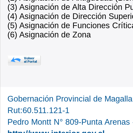
(3) Asignación de Alta Dirección P
(4) Asignación de Dirección Superi
(5) Asignación de Funciones Crític
(6) Asignación de Zona
Gobernación Provincial de Magall
Rut:60.511.121-1
Pedro Montt N° 809-Punta Arenas 