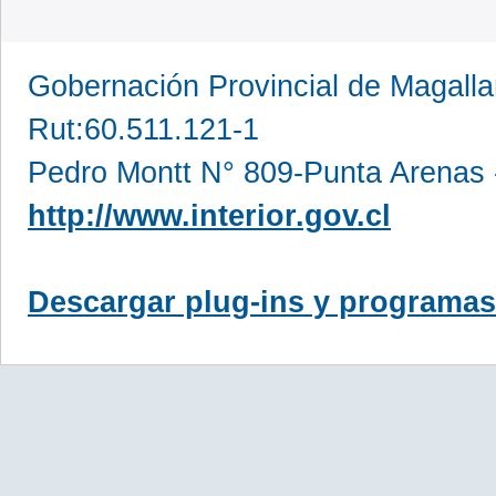
Gobernación Provincial de Magall
Rut:60.511.121-1
Pedro Montt N° 809-Punta Arenas 
http://www.interior.gov.cl
Descargar plug-ins y programas