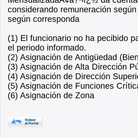
considerando remuneración según
según corresponda
(1) El funcionario no ha pecibido 
el periodo informado.
(2) Asignación de Antigüedad (Bien
(3) Asignación de Alta Dirección P
(4) Asignación de Dirección Superi
(5) Asignación de Funciones Crític
(6) Asignación de Zona