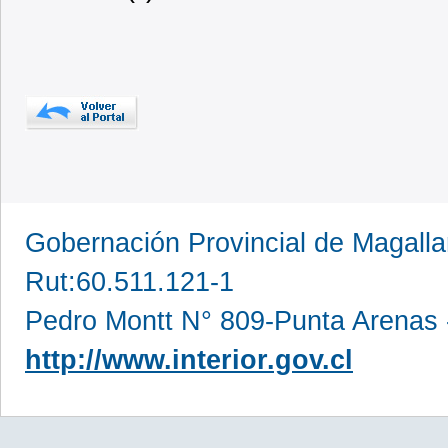
Gobernación Provincial de Magall
Rut:60.511.121-1
Pedro Montt N° 809-Punta Arenas 
http://www.interior.gov.cl