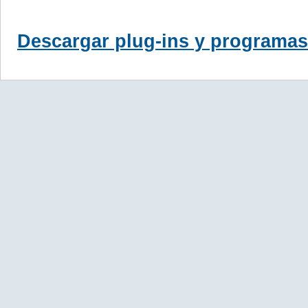
Descargar plug-ins y programas