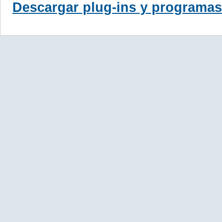
Descargar plug-ins y programas