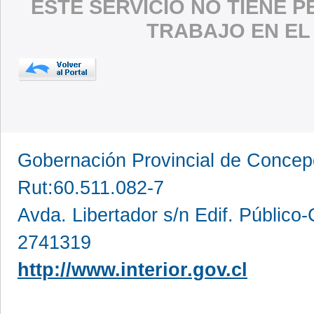
ESTE SERVICIO NO TIENE 
TRABAJO EN EL
Gobernación Provincial de Conce
Rut:60.511.082-7
Avda. Libertador s/n Edif. Público
2741319
http://www.interior.gov.cl