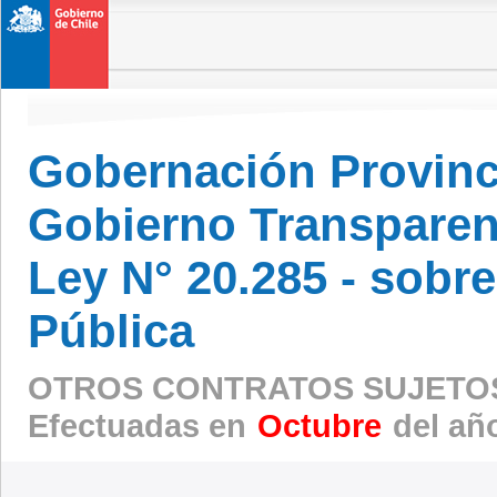
Gobernación Provinc
Gobierno Transparen
Ley N° 20.285 - sobr
Pública
OTROS CONTRATOS SUJETOS
Efectuadas en
Octubre
del añ