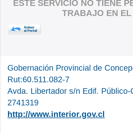
ESTE SERVICIO NO TIENE 
TRABAJO EN EL
Gobernación Provincial de Conce
Rut:60.511.082-7
Avda. Libertador s/n Edif. Público
2741319
http://www.interior.gov.cl