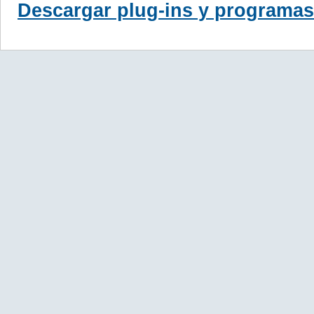
Descargar plug-ins y programas