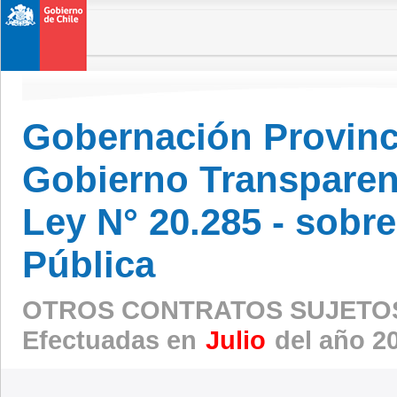
Gobernación Provinc
Gobierno Transparen
Ley N° 20.285 - sobr
Pública
OTROS CONTRATOS SUJETOS
Efectuadas en
Julio
del año 2