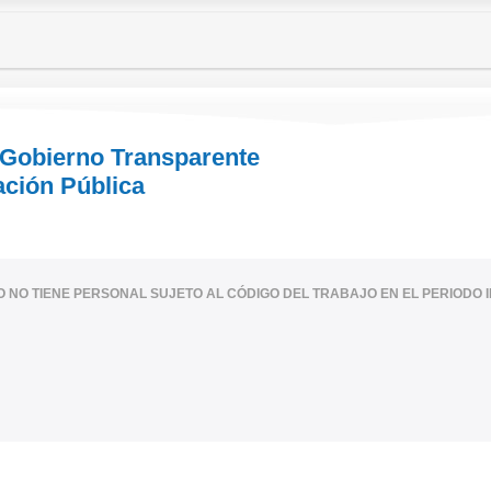
 Gobierno Transparente
ación Pública
IO NO TIENE PERSONAL SUJETO AL CÓDIGO DEL TRABAJO EN EL PERIODO