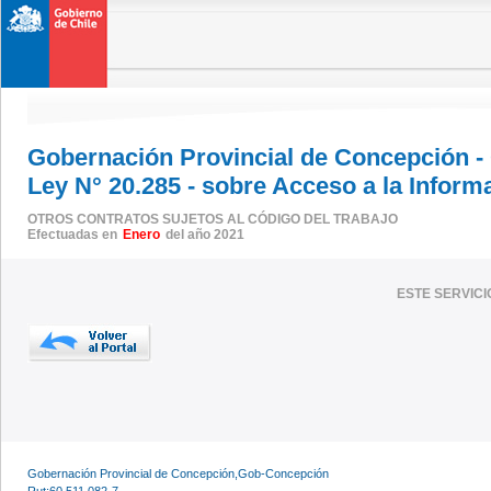
Gobernación Provincial de Concepción -
Ley N° 20.285 - sobre Acceso a la Inform
OTROS CONTRATOS SUJETOS AL CÓDIGO DEL TRABAJO
Efectuadas en
Enero
del año 2021
ESTE SERVIC
Gobernación Provincial de Concepción,Gob-Concepción
Rut:60.511.082-7