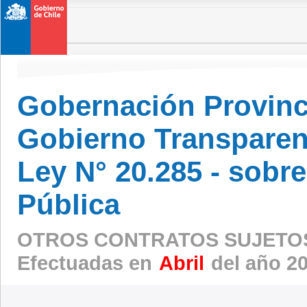
Gobernación Provinc
Gobierno Transparen
Ley N° 20.285 - sobr
Pública
OTROS CONTRATOS SUJETOS
Efectuadas en
Abril
del año 2