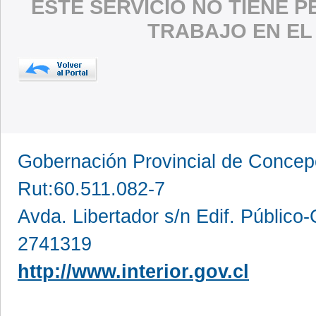
ESTE SERVICIO NO TIENE 
TRABAJO EN EL
Gobernación Provincial de Conce
Rut:60.511.082-7
Avda. Libertador s/n Edif. Público
2741319
http://www.interior.gov.cl