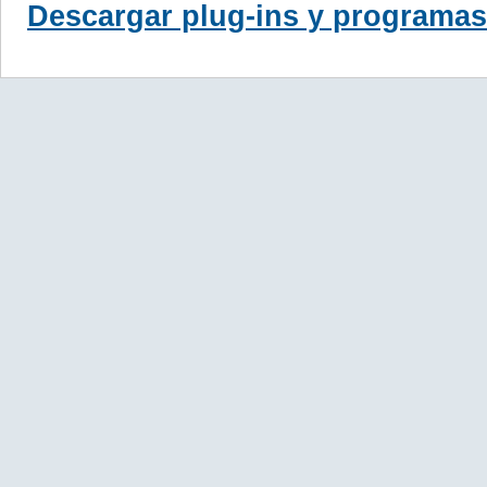
Descargar plug-ins y programas