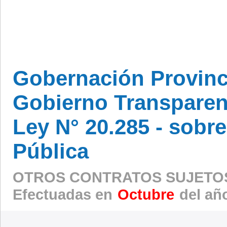
Gobernación Provinc
Gobierno Transparen
Ley N° 20.285 - sobr
Pública
OTROS CONTRATOS SUJETOS
Efectuadas en
Octubre
del añ