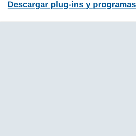
Descargar plug-ins y programas