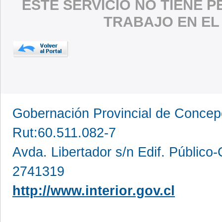
ESTE SERVICIO NO TIENE 
TRABAJO EN EL
Gobernación Provincial de Conce
Rut:60.511.082-7
Avda. Libertador s/n Edif. Público
2741319
http://www.interior.gov.cl