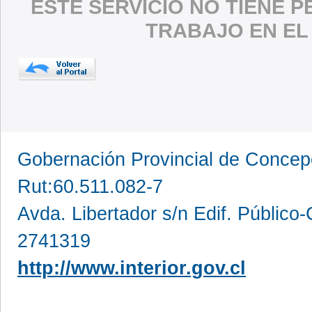
ESTE SERVICIO NO TIENE 
TRABAJO EN EL
Gobernación Provincial de Conce
Rut:60.511.082-7
Avda. Libertador s/n Edif. Público
2741319
http://www.interior.gov.cl