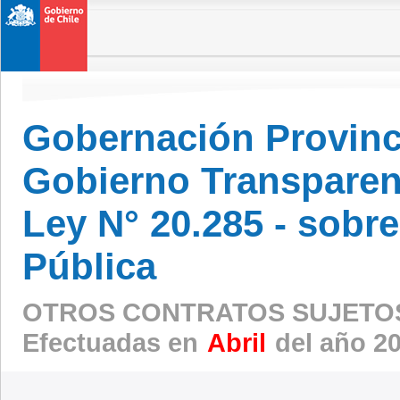
Gobernación Provinc
Gobierno Transparen
Ley N° 20.285 - sobr
Pública
OTROS CONTRATOS SUJETOS
Efectuadas en
Abril
del año 2