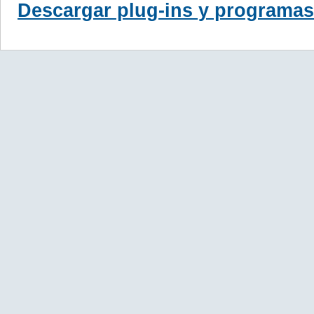
Descargar plug-ins y programas