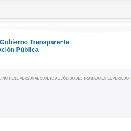
 Gobierno Transparente
ación Pública
IO NO TIENE PERSONAL SUJETO AL CÓDIGO DEL TRABAJO EN EL PERIODO