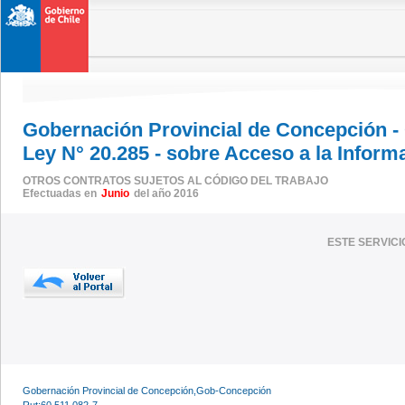
Gobernación Provincial de Concepción -
Ley N° 20.285 - sobre Acceso a la Inform
OTROS CONTRATOS SUJETOS AL CÓDIGO DEL TRABAJO
Efectuadas en
Junio
del año 2016
ESTE SERVIC
Gobernación Provincial de Concepción,Gob-Concepción
Rut:60.511.082-7