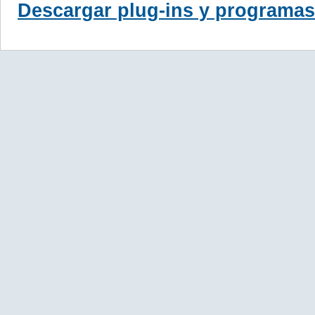
Descargar plug-ins y programas