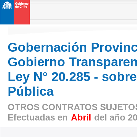
Gobernación Provinc
Gobierno Transparen
Ley N° 20.285 - sobr
Pública
OTROS CONTRATOS SUJETOS
Efectuadas en
Abril
del año 2