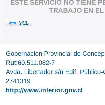
ESTE SERVICIO NO TIENE 
TRABAJO EN EL
Gobernación Provincial de Conce
Rut:60.511.082-7
Avda. Libertador s/n Edif. Público
2741319
http://www.interior.gov.cl