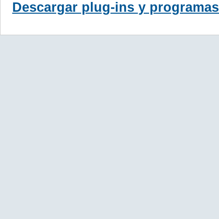
Descargar plug-ins y programas