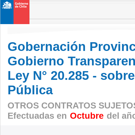
Gobernación Provinc
Gobierno Transparen
Ley N° 20.285 - sobr
Pública
OTROS CONTRATOS SUJETOS
Efectuadas en
Octubre
del añ