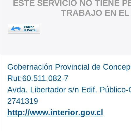
ESTE SERVICIO NO TIENE 
TRABAJO EN EL
Gobernación Provincial de Conce
Rut:60.511.082-7
Avda. Libertador s/n Edif. Público
2741319
http://www.interior.gov.cl